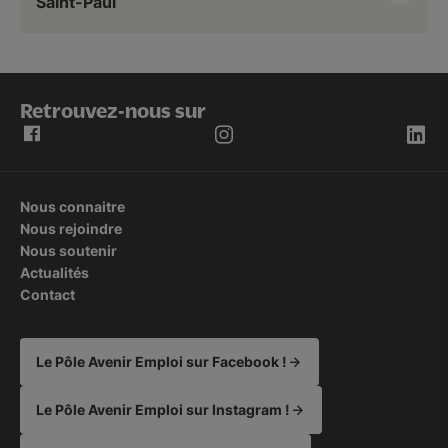
Saint-Paul
Retrouvez-nous sur
Nous connaitre
Nous rejoindre
Nous soutenir
Actualités
Contact
Le Pôle Avenir Emploi sur Facebook !
Le Pôle Avenir Emploi sur Instagram !