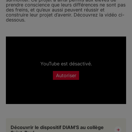
prendre conscience que leurs différences ne sont pas
des freins, et qu’eux aussi peuvent réussir et
construire leur projet d’avenir. Découvrez la vidéo ci-
dessous.
YouTube est désactivé.
Autoriser
Découvrir le dispositif DIAM'S au collège