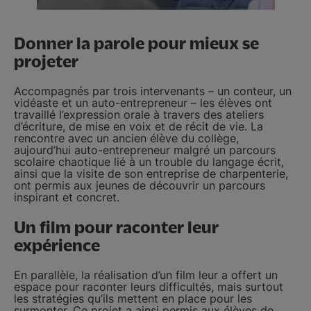
Donner la parole pour mieux se
projeter
Accompagnés par trois intervenants – un conteur, un
vidéaste et un auto-entrepreneur – les élèves ont
travaillé l’expression orale à travers des ateliers
d’écriture, de mise en voix et de récit de vie. La
rencontre avec un ancien élève du collège,
aujourd’hui auto-entrepreneur malgré un parcours
scolaire chaotique lié à un trouble du langage écrit,
ainsi que la visite de son entreprise de charpenterie,
ont permis aux jeunes de découvrir un parcours
inspirant et concret.
Un film pour raconter leur
expérience
En parallèle, la réalisation d’un film leur a offert un
espace pour raconter leurs difficultés, mais surtout
les stratégies qu’ils mettent en place pour les
surmonter. Ce projet a ainsi permis aux élèves de